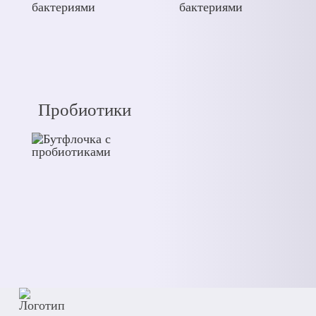
Пробиотики