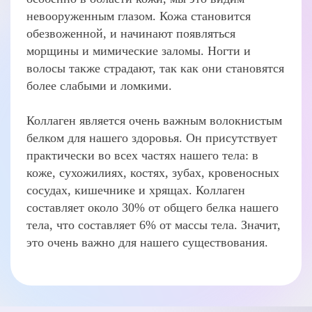
невооруженным глазом. Кожа становится
обезвоженной, и начинают появляться
морщины и мимические заломы. Ногти и
волосы также страдают, так как они становятся
более слабыми и ломкими.
Коллаген является очень важным волокнистым
белком для нашего здоровья. Он присутствует
практически во всех частях нашего тела: в
коже, сухожилиях, костях, зубах, кровеносных
сосудах, кишечнике и хрящах. Коллаген
составляет около 30% от общего белка нашего
тела, что составляет 6% от массы тела. Значит,
это очень важно для нашего существования.