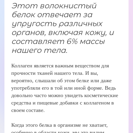
Этот волокнистый
белок отвечает за
упругость различных
органов, включая кожу, и
составляет 6% массы
нашего тела.
Коллаген является важным веществом для
прочности тканей нашего тела. И вы,
вероятно, слышали об этом белке или даже
употребляли его в той или иной форме. Ведь
довольно часто можно увидеть косметические
средства и пищевые добавки с коллагеном в
своем составе.
Когда этого белка в организме не хватает,
особенно в области кожи, мы это видим