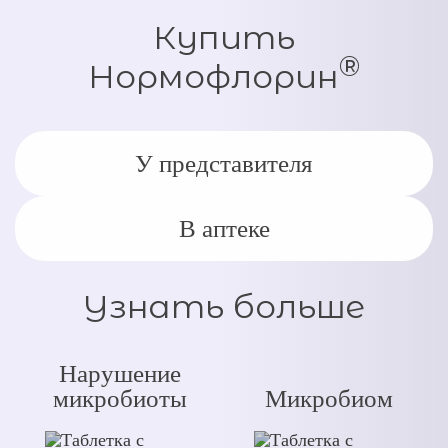
Купить
®
Нормофлорин
У представителя
В аптеке
Узнать больше
Нарушение
микробиоты
Микробиом