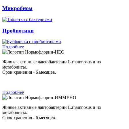
Микробиом
Пробиотики
Подробнее
Нормофлорин-НЕО
Живые активные лактобактерии L.rhamnosus и их
метаболиты.
Срок хранения - 6 месяцев.
Подробнее
Нормофлорин-ИММУНО
Живые активные лактобактерии L.rhamnosus и их
метаболиты.
Срок хранения - 6 месяцев.