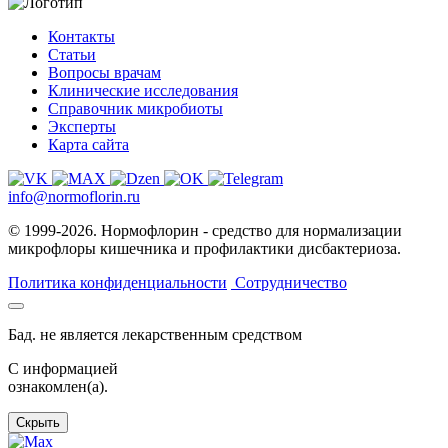
Контакты
Статьи
Вопросы врачам
Клинические исследования
Справочник микробиоты
Эксперты
Карта сайта
info@normoflorin.ru
© 1999-2026. Нормофлорин - средство для нормализации
микрофлоры кишечника и профилактики дисбактериоза.
Политика конфиденциальности
Сотрудничество
Бад. не является лекарственным средством
C информацией
ознакомлен(а).
Скрыть