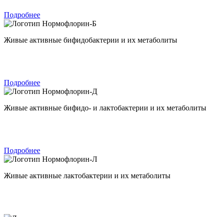
Подробнее
Нормофлорин-Б
Живые активные бифидобактерии и их метаболиты
Подробнее
Нормофлорин-Д
Живые активные бифидо- и лактобактерии и их метаболиты
Подробнее
Нормофлорин-Л
Живые активные лактобактерии и их метаболиты