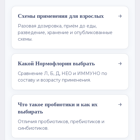
→
Схемы применения для взрослых
Разовая дозировка, приём до еды,
разведение, хранение и опубликованные
схемы.
→
Какой Нормофлорин выбрать
Сравнение Л, Б, Д, НЕО и ИММУНО по
составу и возрасту применения.
→
Что такое пробиотики и как их
выбирать
Отличия пробиотиков, пребиотиков и
синбиотиков.