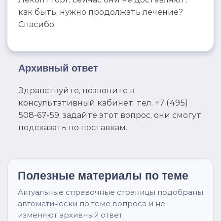
как быть, нужно продолжать лечение?
Спасибо.
Архивный ответ
Здравствуйте, позвоните в
консультативный кабинет, тел. +7 (495)
508-67-59, задайте этот вопрос, они смогут
подсказать по поставкам.
Полезные материалы по теме
Актуальные справочные страницы подобраны
автоматически по теме вопроса и не
изменяют архивный ответ.