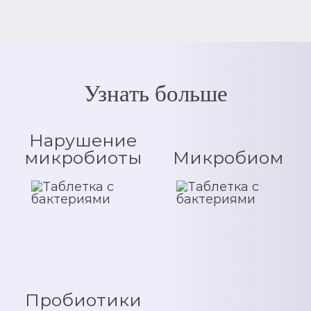
Узнать больше
Нарушение
микробиоты
Микробиом
Пробиотики