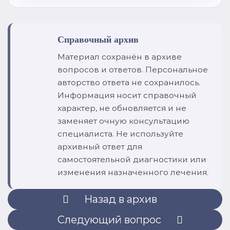
Справочный архив
Материал сохранён в архиве
вопросов и ответов. Персональное
авторство ответа не сохранилось.
Информация носит справочный
характер, не обновляется и не
заменяет очную консультацию
специалиста. Не используйте
архивный ответ для
самостоятельной диагностики или
изменения назначенного лечения.
Назад в архив
Следующий вопрос