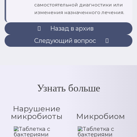
самостоятельной диагностики или
изменения назначенного лечения.
Назад в архив
Следующий вопрос
Узнать больше
Нарушение
микробиоты
Микробиом