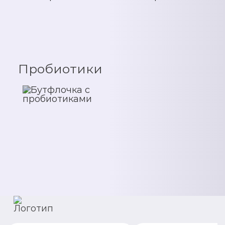
Пробиотики