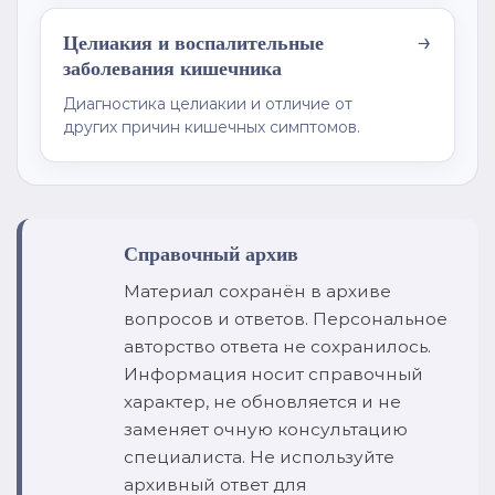
→
Целиакия и воспалительные
заболевания кишечника
Диагностика целиакии и отличие от
других причин кишечных симптомов.
Справочный архив
Материал сохранён в архиве
вопросов и ответов. Персональное
авторство ответа не сохранилось.
Информация носит справочный
характер, не обновляется и не
заменяет очную консультацию
специалиста. Не используйте
архивный ответ для