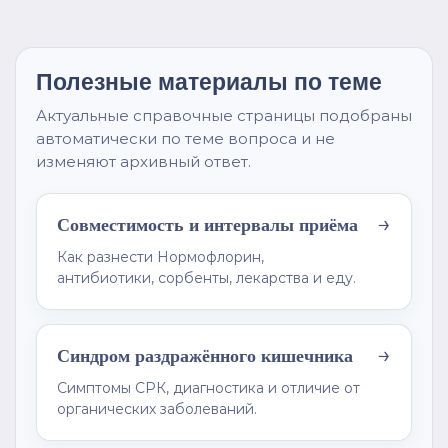
Полезные материалы по теме
Актуальные справочные страницы подобраны
автоматически по теме вопроса и не
изменяют архивный ответ.
→
Совместимость и интервалы приёма
Как разнести Нормофлорин,
антибиотики, сорбенты, лекарства и еду.
→
Синдром раздражённого кишечника
Симптомы СРК, диагностика и отличие от
органических заболеваний.