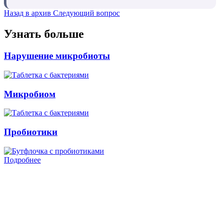
Назад в архив
Следующий вопрос
Узнать больше
Нарушение микробиоты
Микробиом
Пробиотики
Подробнее