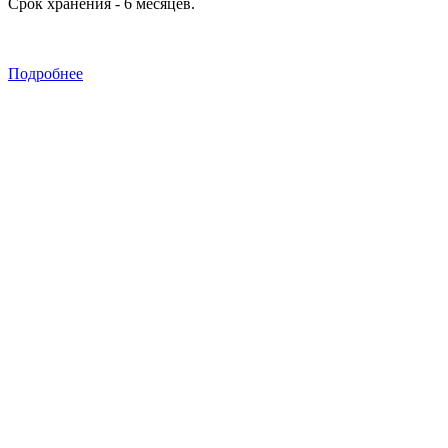
Срок хранения - 6 месяцев.
Подробнее