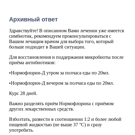
Архивный ответ
Здравствуйте! В описанном Вами лечении уже имеется
симбиотик, рекомендуем проконсультироваться с
Вашим лечащим врачом для выбора того, который
больше подходит в Вашей ситуации.
Для восстановления и поддержания микробиоты после
приёма антибиотиков:
•Нормофлорин-Д утром за полчаса еды по 20мл.
•Нормофлорин-Д вечером за полчаса еды по 20мл.
Курс 28 дней.
Важно разделять приём Нормофлорина с приёмом
других лекарственных средств.
Взболтать, развести в соотношении 1:2 и более любой
пищевой жидкостью (не выше 37 °С) и сразу
употребить.