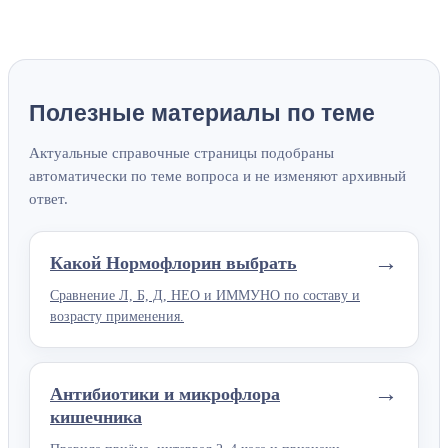
Полезные материалы по теме
Актуальные справочные страницы подобраны
автоматически по теме вопроса и не изменяют архивный
ответ.
→
Какой Нормофлорин выбрать
Сравнение Л, Б, Д, НЕО и ИММУНО по составу и
возрасту применения.
→
Антибиотики и микрофлора
кишечника