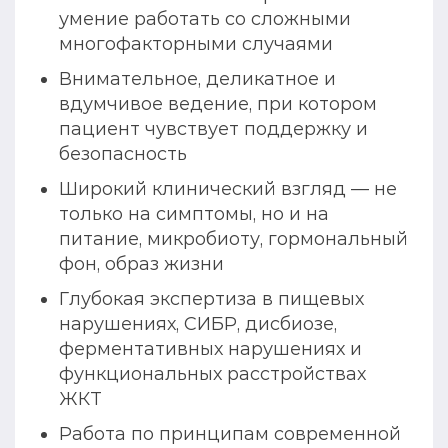
умение работать со сложными
многофакторными случаями
Внимательное, деликатное и
вдумчивое ведение, при котором
пациент чувствует поддержку и
безопасность
Широкий клинический взгляд — не
только на симптомы, но и на
питание, микробиоту, гормональный
фон, образ жизни
Глубокая экспертиза в пищевых
нарушениях, СИБР, дисбиозе,
ферментативных нарушениях и
функциональных расстройствах
ЖКТ
Работа по принципам современной