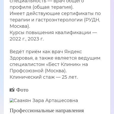
специальность — врач общего
профиля (общая терапия).
Имеет действующие сертификаты по
терапии и гастроэнтерологии (РУДН,
Москва).
Курсы повышения квалификации —
2022 г., 2023 г.
Ведёт приём как врач Яндекс
Здоровья, а также является ведущим
специалистом «Бест Клиник» на
Профсоюзной (Москва).
Клинический стаж — 25 лет.
📸 Фото
Профессиональные направления