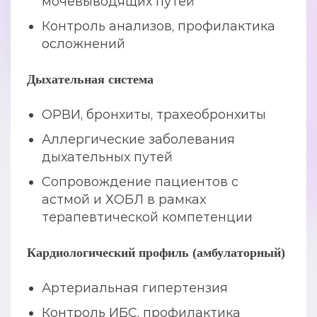
мочевыводящих путей
Контроль анализов, профилактика
осложнений
Дыхательная система
ОРВИ, бронхиты, трахеобронхиты
Аллергические заболевания
дыхательных путей
Сопровождение пациентов с
астмой и ХОБЛ в рамках
терапевтической компетенции
Кардиологический профиль (амбулаторный)
Артериальная гипертензия
Контроль ИБС, профилактика