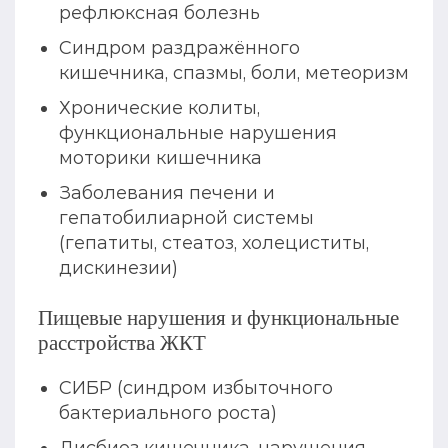
рефлюксная болезнь
Синдром раздражённого
кишечника, спазмы, боли, метеоризм
Хронические колиты,
функциональные нарушения
моторики кишечника
Заболевания печени и
гепатобилиарной системы
(гепатиты, стеатоз, холециститы,
дискинезии)
Пищевые нарушения и функциональные
расстройства ЖКТ
СИБР (синдром избыточного
бактериального роста)