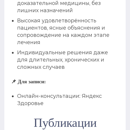
доказательной медицины, без
лишних назначений
Высокая удовлетворённость
пациентов, ясные объяснения и
сопровождение на каждом этапе
лечения
Индивидуальные решения даже
для длительных, хронических и
сложных случаев
📌 Для записи:
Онлайн-консультации: Яндекс
Здоровье
Публикации