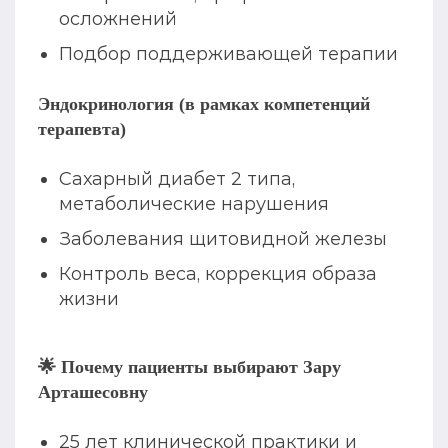
осложнений
Подбор поддерживающей терапии
Эндокринология (в рамках компетенций
терапевта)
Сахарный диабет 2 типа,
метаболические нарушения
Заболевания щитовидной железы
Контроль веса, коррекция образа
жизни
🌟 Почему пациенты выбирают Зару
Арташесовну
25 лет клинической практики и