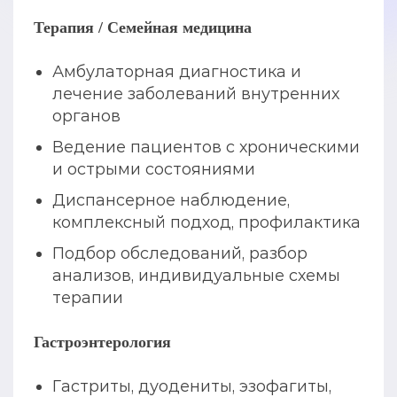
Терапия / Семейная медицина
Амбулаторная диагностика и
лечение заболеваний внутренних
органов
Ведение пациентов с хроническими
и острыми состояниями
Диспансерное наблюдение,
комплексный подход, профилактика
Подбор обследований, разбор
анализов, индивидуальные схемы
терапии
Гастроэнтерология
Гастриты, дуодениты, эзофагиты,