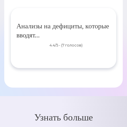
Анализы на дефициты, которые
вводят...
4.4/5 - (7 голосов)
Узнать больше