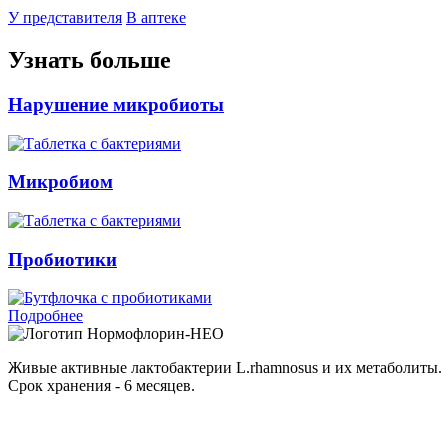
У представителя
В аптеке
Узнать больше
Нарушение микробиоты
Микробиом
Пробиотики
Подробнее
Нормофлорин-НЕО
Живые активные лактобактерии L.rhamnosus и их метаболиты.
Срок хранения - 6 месяцев.