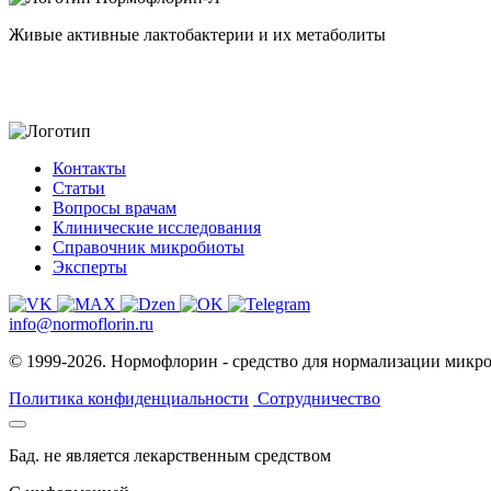
Живые активные лактобактерии и их метаболиты
Контакты
Статьи
Вопросы врачам
Клинические исследования
Справочник микробиоты
Эксперты
info@normoflorin.ru
© 1999-2026. Нормофлорин - средство для нормализации микр
Политика конфиденциальности
Сотрудничество
Бад. не является лекарственным средством