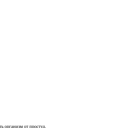
ь организм от простуд.