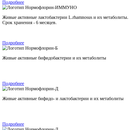
Подробнее
Нормофлорин-ИММУНО
Живые активные лактобактерии L.rhamnosus и их метаболиты.
Срок хранения - 6 месяцев.
Подробнее
Нормофлорин-Б
Живые активные бифидобактерии и их метаболиты
Подробнее
Нормофлорин-Д
Живые активные бифидо- и лактобактерии и их метаболиты
Подробнее
Нормофлорин-Л