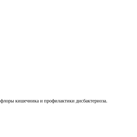
офлоры кишечника и профилактики дисбактериоза.