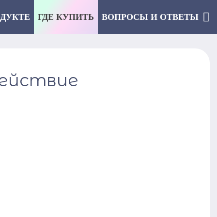
ОДУКТЕ
ГДЕ КУПИТЬ
ВОПРОСЫ И ОТВЕТЫ
действие