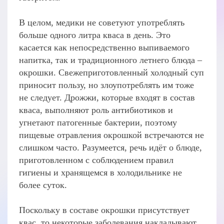
В целом, медики не советуют употреблять
больше одного литра кваса в день. Это
касается как непосредственно выпиваемого
напитка, так и традиционного летнего блюда –
окрошки. Свежеприготовленный холодный суп
приносит пользу, но злоупотреблять им тоже
не следует. Дрожжи, которые входят в состав
кваса, выполняют роль антибиотиков и
угнетают патогенные бактерии, поэтому
пищевые отравления окрошкой встречаются не
слишком часто. Разумеется, речь идёт о блюде,
приготовленном с соблюдением правил
гигиены и хранящемся в холодильнике не
более суток.
Поскольку в составе окрошки присутствует
квас, то некоторые заболевания накладывают