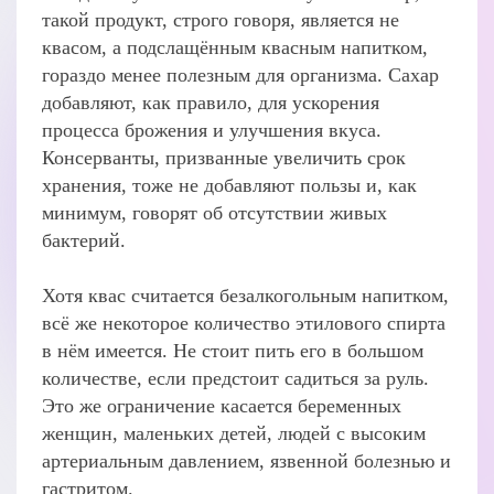
такой продукт, строго говоря, является не
квасом, а подслащённым квасным напитком,
гораздо менее полезным для организма. Сахар
добавляют, как правило, для ускорения
процесса брожения и улучшения вкуса.
Консерванты, призванные увеличить срок
хранения, тоже не добавляют пользы и, как
минимум, говорят об отсутствии живых
бактерий.
Хотя квас считается безалкогольным напитком,
всё же некоторое количество этилового спирта
в нём имеется. Не стоит пить его в большом
количестве, если предстоит садиться за руль.
Это же ограничение касается беременных
женщин, маленьких детей, людей с высоким
артериальным давлением, язвенной болезнью и
гастритом.