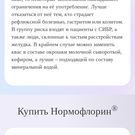
ограничения на её употребление. Лучше
отказаться от неё тем, кто страдает
рефлюксной болезнью, гастритом или колитом.
В группу риска входят и пациенты с СИБР, а
также люди, склонные к частым расстройствам
желудка. В крайнем случае можно заменить
квас в составе окрошки молочной сывороткой,
кефиром, а лучше – подходящей по составу
минеральной водой.
®
Купить Нормофлорин