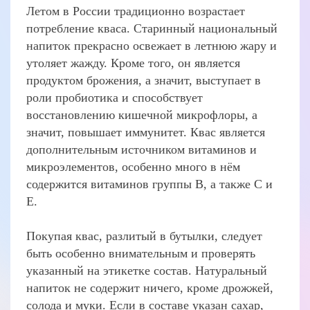
Летом в России традиционно возрастает
потребление кваса. Старинный национальный
напиток прекрасно освежает в летнюю жару и
утоляет жажду. Кроме того, он является
продуктом брожения, а значит, выступает в
роли пробиотика и способствует
восстановлению кишечной микрофлоры, а
значит, повышает иммунитет. Квас является
дополнительным источником витаминов и
микроэлементов, особенно много в нём
содержится витаминов группы В, а также С и
Е.
Покупая квас, разлитый в бутылки, следует
быть особенно внимательным и проверять
указанный на этикетке состав. Натуральный
напиток не содержит ничего, кроме дрожжей,
солода и муки. Если в составе указан сахар,