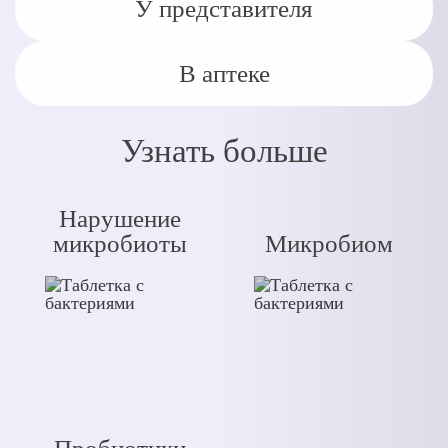
У представителя
В аптеке
Узнать больше
Нарушение
микробиоты
Микробиом