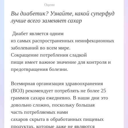
Оцени
Вы диабетик? Узнайте, какой суперфуд
лучше всего заменяет сахар
Диабет является одним
из самых распространенных неинфекционных
заболеваний во всем мире.
Сокращение потребления сладкой
пищи имеет важное значение для контроля и
предотвращения болезни.
Всемирная организация здравоохранения
(ВОЗ) рекомендует потреблять не более 25
граммов сахара ежедневно. В наши дни это
довольно сложно, поскольку большая
часть потребляемых нами
сахаров скрыта в обработанных пищевых
продуктах, которые даже не являются