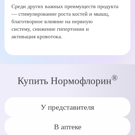
Среди других важных преимуществ продукта
— стимулирование роста костей и мышц,
благотворное влияние на нервную
систему, снижение гипертонии и
активация кровотока.
®
Купить Нормофлорин
У представителя
В аптеке