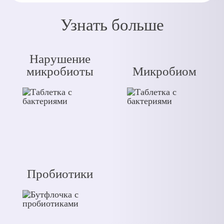
Узнать больше
Нарушение
микробиоты
Микробиом
Пробиотики