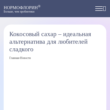
®
НОРМОФЛОРИН
Больше, чем пробиотики
Кокосовый сахар – идеальная
альтернатива для любителей
сладкого
Главная
›
Новости