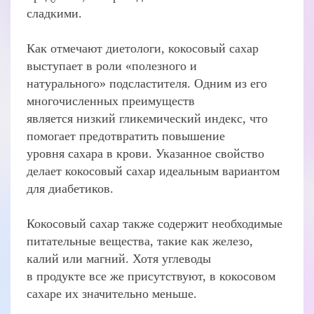
сладкими.
Как отмечают диетологи, кокосовый сахар
выступает в роли «полезного и
натурального» подсластителя. Одним из его
многочисленных преимуществ
является низкий гликемический индекс, что
помогает предотвратить повышение
уровня сахара в крови. Указанное свойство
делает кокосовый сахар идеальным вариантом
для диабетиков.
Кокосовый сахар также содержит необходимые
питательные вещества, такие как железо,
калий или магний. Хотя углеводы
в продукте все же присутствуют, в кокосовом
сахаре их значительно меньше.