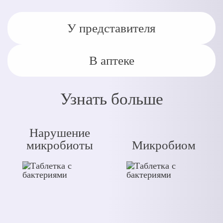
У представителя
В аптеке
Узнать больше
Нарушение
микробиоты
Микробиом