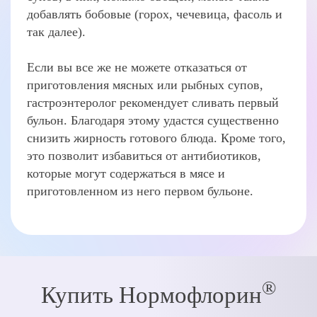
добавлять бобовые (горох, чечевица, фасоль и
так далее).
Если вы все же не можете отказаться от
приготовления мясных или рыбных супов,
гастроэнтеролог рекомендует сливать первый
бульон. Благодаря этому удастся существенно
снизить жирность готового блюда. Кроме того,
это позволит избавиться от антибиотиков,
которые могут содержаться в мясе и
приготовленном из него первом бульоне.
®
Купить Нормофлорин