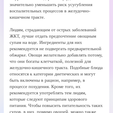
значительно уменьшить риск усугубления
воспалительных процессов в желудочно-
кишечном тракте.
Людям, страдающим от острых заболеваний
ЖКТ, лучше отдать предпочтение овощным
супам на воде. Ингредиенты для них
рекомендуется не подвергать предварительной
обжарке. Овощи желательно добавлять потому,
что они богаты клетчаткой, полезной для
желудочно-кишечного тракта. Подобные блюда
относятся к категории диетических и могут
быть включены в рацион, например, в
процессе похудения. Кроме того, их
рекомендуется употреблять тем людям,
которые следуют принципам здорового
питания. Чтобы повысить питательность таких
супов, в них, помимо овощей, можно также