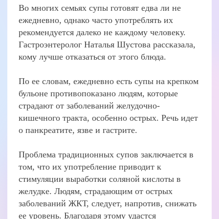
Во многих семьях супы готовят едва ли не
ежедневно, однако часто употреблять их
рекомендуется далеко не каждому человеку.
Гастроэнтеролог Наталья Шустова рассказала,
кому лучше отказаться от этого блюда.
По ее словам, ежедневно есть супы на крепком
бульоне противопоказано людям, которые
страдают от заболеваний желудочно-
кишечного тракта, особенно острых. Речь идет
о панкреатите, язве и гастрите.
Проблема традиционных супов заключается в
том, что их употребление приводит к
стимуляции выработки соляной кислоты в
желудке. Людям, страдающим от острых
заболеваний ЖКТ, следует, напротив, снижать
ее уровень. Благодаря этому удастся