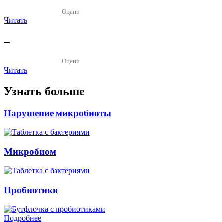
Оцени
Читать
–
Оцени
Читать
Узнать больше
Нарушение микробиоты
Микробиом
Пробиотики
Подробнее