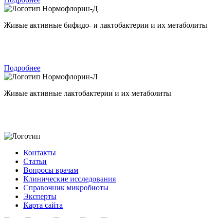
Нормофлорин-Д
Живые активные бифидо- и лактобактерии и их метаболиты
Подробнее
Нормофлорин-Л
Живые активные лактобактерии и их метаболиты
Контакты
Статьи
Вопросы врачам
Клинические исследования
Справочник микробиоты
Эксперты
Карта сайта