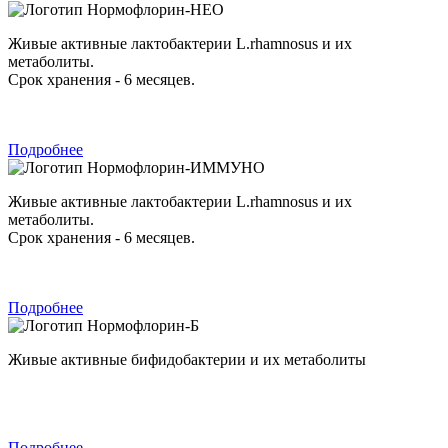
Нормофлорин-НЕО
Живые активные лактобактерии L.rhamnosus и их
метаболиты.
Срок хранения - 6 месяцев.
Подробнее
Нормофлорин-ИММУНО
Живые активные лактобактерии L.rhamnosus и их
метаболиты.
Срок хранения - 6 месяцев.
Подробнее
Нормофлорин-Б
Живые активные бифидобактерии и их метаболиты
Подробнее