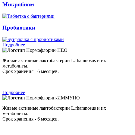
Микробиом
Пробиотики
Подробнее
Нормофлорин-НЕО
Живые активные лактобактерии L.rhamnosus и их
метаболиты.
Срок хранения - 6 месяцев.
Подробнее
Нормофлорин-ИММУНО
Живые активные лактобактерии L.rhamnosus и их
метаболиты.
Срок хранения - 6 месяцев.