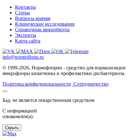
Контакты
Статьи
Вопросы врачам
Клинические исследования
Справочник микробиоты
Эксперты
Карта сайта
info@normoflorin.ru
© 1999-2026. Нормофлорин - средство для нормализации
микрофлоры кишечника и профилактики дисбактериоза.
Политика конфиденциальности
Сотрудничество
Бад. не является лекарственным средством
C информацией
ознакомлен(а).
Скрыть