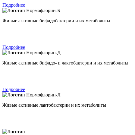
Подробнее
Нормофлорин-Б
Живые активные бифидобактерии и их метаболиты
Подробнее
Нормофлорин-Д
Живые активные бифидо- и лактобактерии и их метаболиты
Подробнее
Нормофлорин-Л
Живые активные лактобактерии и их метаболиты