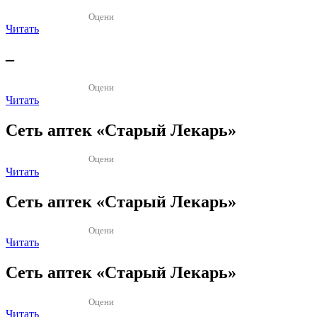
Оцени
Читать
–
Оцени
Читать
Сеть аптек «Старый Лекарь»
Оцени
Читать
Сеть аптек «Старый Лекарь»
Оцени
Читать
Сеть аптек «Старый Лекарь»
Оцени
Читать