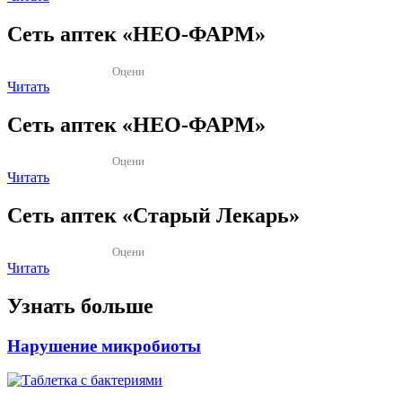
Сеть аптек «HEO-ФАРМ»
Оцени
Читать
Сеть аптек «HEO-ФАРМ»
Оцени
Читать
Сеть аптек «Старый Лекарь»
Оцени
Читать
Узнать больше
Нарушение микробиоты