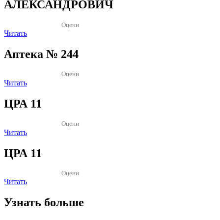
АЛЕКСАНДРОВИЧ
Оцени
Читать
Аптека № 244
Оцени
Читать
ЦРА 11
Оцени
Читать
ЦРА 11
Оцени
Читать
Узнать больше