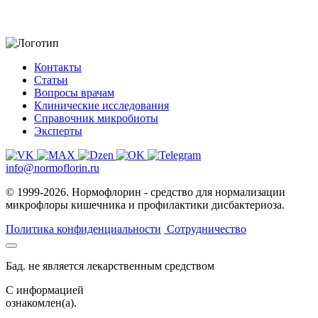
Контакты
Статьи
Вопросы врачам
Клинические исследования
Справочник микробиоты
Эксперты
info@normoflorin.ru
© 1999-2026. Нормофлорин - средство для нормализации
микрофлоры кишечника и профилактики дисбактериоза.
Политика конфиденциальности
Сотрудничество
Бад. не является лекарственным средством
C информацией
ознакомлен(а).