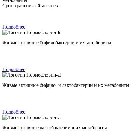
метаболиты.
Срок хранения - 6 месяцев.
Подробнее
Нормофлорин-Б
Живые активные бифидобактерии и их метаболиты
Подробнее
Нормофлорин-Д
Живые активные бифидо- и лактобактерии и их метаболиты
Подробнее
Нормофлорин-Л
Живые активные лактобактерии и их метаболиты