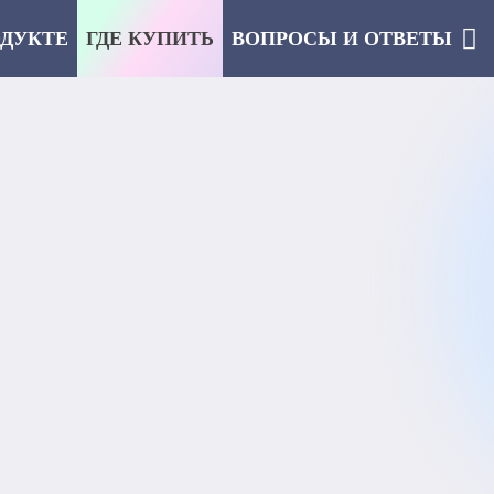
ОДУКТЕ
ГДЕ КУПИТЬ
ВОПРОСЫ И ОТВЕТЫ