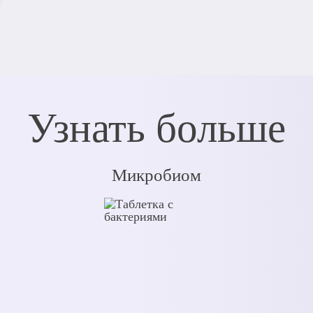
Узнать больше
Микробиом