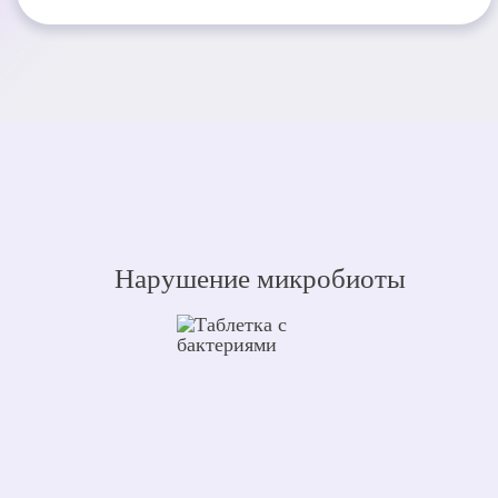
Нарушение микробиоты