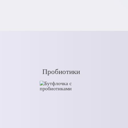
Пробиотики