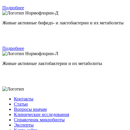
Подробнее
Нормофлорин-Д
Живые активные бифидо- и лактобактерии и их метаболиты
Подробнее
Нормофлорин-Л
Живые активные лактобактерии и их метаболиты
Контакты
Статьи
Вопросы врачам
Клинические исследования
Справочник микробиоты
Эксперты