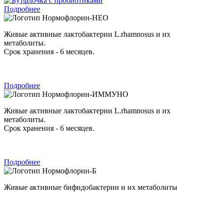
Подробнее
Нормофлорин-НЕО
Живые активные лактобактерии L.rhamnosus и их
метаболиты.
Срок хранения - 6 месяцев.
Подробнее
Нормофлорин-ИММУНО
Живые активные лактобактерии L.rhamnosus и их
метаболиты.
Срок хранения - 6 месяцев.
Подробнее
Нормофлорин-Б
Живые активные бифидобактерии и их метаболиты