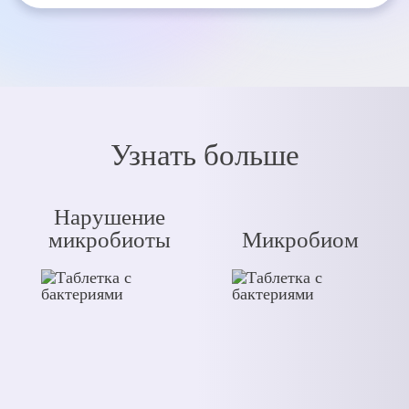
Узнать больше
Нарушение
микробиоты
Микробиом