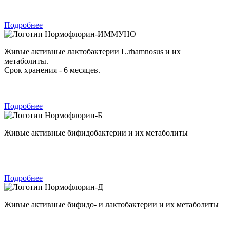
Подробнее
Нормофлорин-ИММУНО
Живые активные лактобактерии L.rhamnosus и их
метаболиты.
Срок хранения - 6 месяцев.
Подробнее
Нормофлорин-Б
Живые активные бифидобактерии и их метаболиты
Подробнее
Нормофлорин-Д
Живые активные бифидо- и лактобактерии и их метаболиты