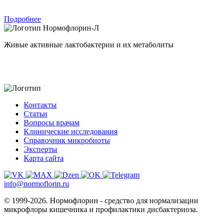
Подробнее
Нормофлорин-Л
Живые активные лактобактерии и их метаболиты
Контакты
Статьи
Вопросы врачам
Клинические исследования
Справочник микробиоты
Эксперты
Карта сайта
info@normoflorin.ru
© 1999-2026. Нормофлорин - средство для нормализации
микрофлоры кишечника и профилактики дисбактериоза.