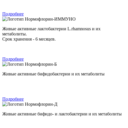
Подробнее
Нормофлорин-ИММУНО
Живые активные лактобактерии L.rhamnosus и их
метаболиты.
Срок хранения - 6 месяцев.
Подробнее
Нормофлорин-Б
Живые активные бифидобактерии и их метаболиты
Подробнее
Нормофлорин-Д
Живые активные бифидо- и лактобактерии и их метаболиты