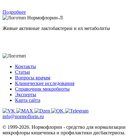
Подробнее
Нормофлорин-Л
Живые активные лактобактерии и их метаболиты
Контакты
Статьи
Вопросы врачам
Клинические исследования
Справочник микробиоты
Эксперты
Карта сайта
info@normoflorin.ru
© 1999-2026. Нормофлорин - средство для нормализации
микрофлоры кишечника и профилактики дисбактериоза.