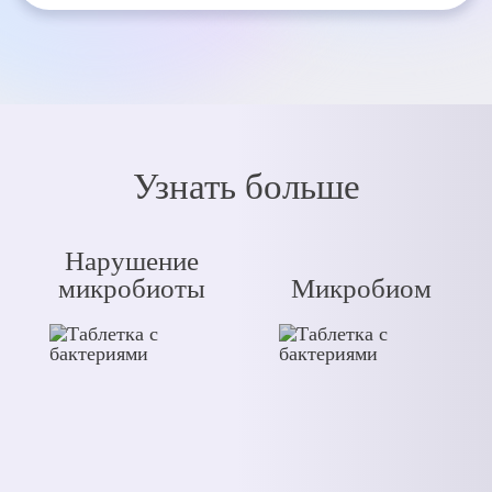
Узнать больше
Нарушение
микробиоты
Микробиом