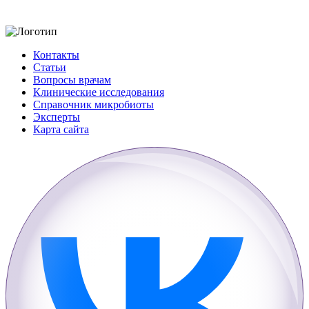
Контакты
Статьи
Вопросы врачам
Клинические исследования
Справочник микробиоты
Эксперты
Карта сайта