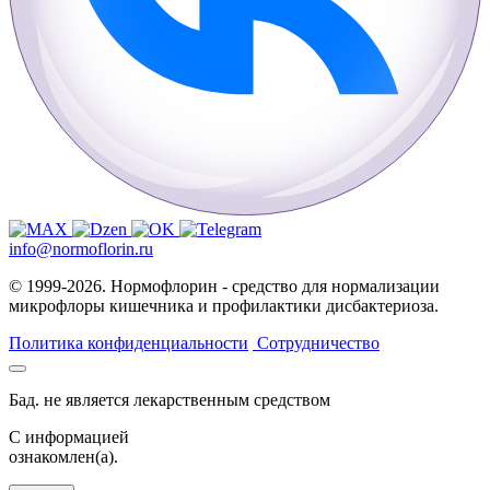
info@normoflorin.ru
© 1999-2026. Нормофлорин - средство для нормализации
микрофлоры кишечника и профилактики дисбактериоза.
Политика конфиденциальности
Сотрудничество
Бад. не является лекарственным средством
C информацией
ознакомлен(а).