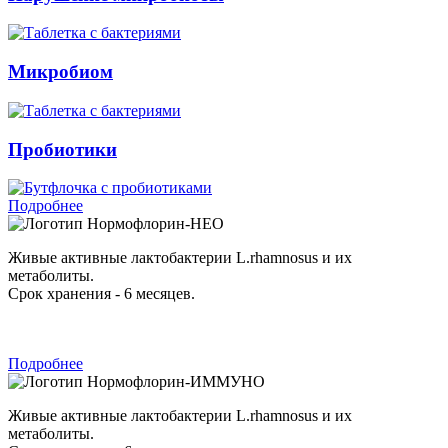
Микробиом
Пробиотики
Подробнее
Нормофлорин-НЕО
Живые активные лактобактерии L.rhamnosus и их
метаболиты.
Срок хранения - 6 месяцев.
Подробнее
Нормофлорин-ИММУНО
Живые активные лактобактерии L.rhamnosus и их
метаболиты.