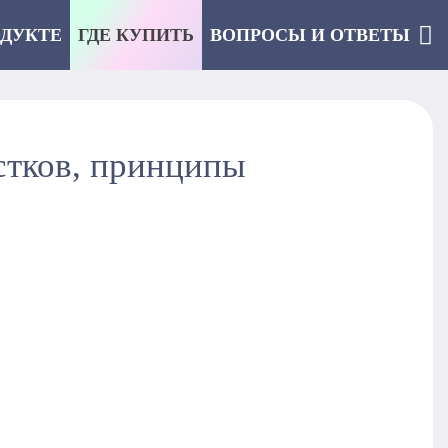
ОДУКТЕ
ГДЕ КУПИТЬ
ВОПРОСЫ И ОТВЕТЫ
стков, принципы