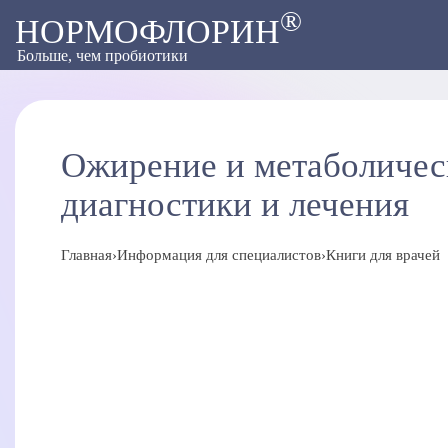
®
НОРМОФЛОРИН
Больше, чем пробиотики
Ожирение и метаболичес
диагностики и лечения
Главная
›
Информация для специалистов
›
Книги для врачей