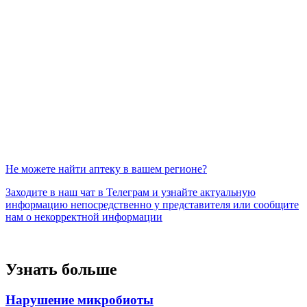
Не можете найти аптеку в вашем регионе?
Заходите в наш чат в Телеграм и узнайте актуальную
информацию непосредственно у представителя или сообщите
нам о некорректной информации
Узнать больше
Нарушение микробиоты