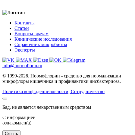
Контакты
Статьи
Вопросы врачам
Клинические исследования
Справочник микробиоты
Эксперты
info@normoflorin.ru
© 1999-2026. Нормофлорин - средство для нормализации
микрофлоры кишечника и профилактики дисбактериоза.
Политика конфиденциальности
Сотрудничество
Бад. не является лекарственным средством
C информацией
ознакомлен(а).
Скрыть