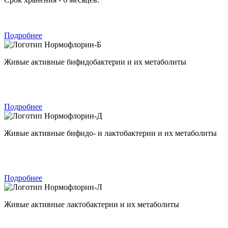
Подробнее
Нормофлорин-Б
Живые активные бифидобактерии и их метаболиты
Подробнее
Нормофлорин-Д
Живые активные бифидо- и лактобактерии и их метаболиты
Подробнее
Нормофлорин-Л
Живые активные лактобактерии и их метаболиты