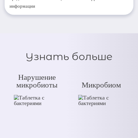
информации
Узнать больше
Нарушение
микробиоты
Микробиом