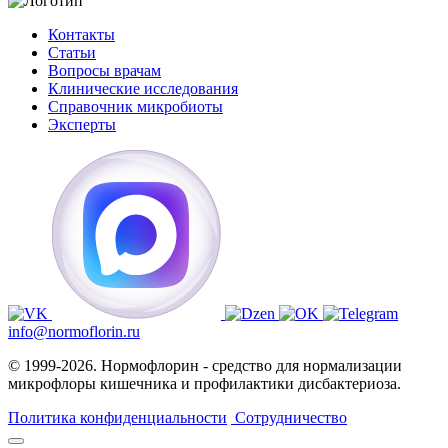
Контакты
Статьи
Вопросы врачам
Клинические исследования
Справочник микробиоты
Эксперты
info@normoflorin.ru
© 1999-2026. Нормофлорин - средство для нормализации
микрофлоры кишечника и профилактики дисбактериоза.
Политика конфиденциальности
Сотрудничество