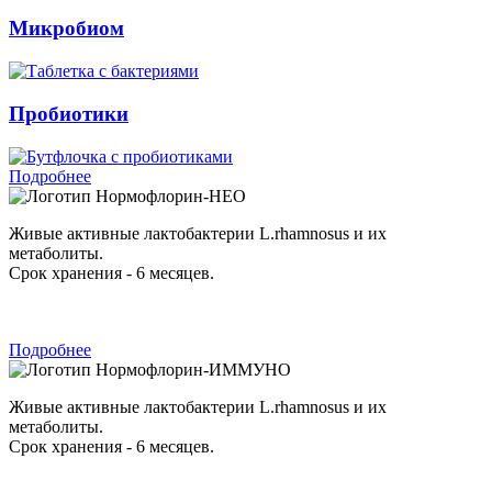
Микробиом
Пробиотики
Подробнее
Нормофлорин-НЕО
Живые активные лактобактерии L.rhamnosus и их
метаболиты.
Срок хранения - 6 месяцев.
Подробнее
Нормофлорин-ИММУНО
Живые активные лактобактерии L.rhamnosus и их
метаболиты.
Срок хранения - 6 месяцев.