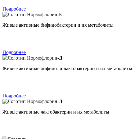
Подробнее
Нормофлорин-Б
Живые активные бифидобактерии и их метаболиты
Подробнее
Нормофлорин-Д
Живые активные бифидо- и лактобактерии и их метаболиты
Подробнее
Нормофлорин-Л
Живые активные лактобактерии и их метаболиты