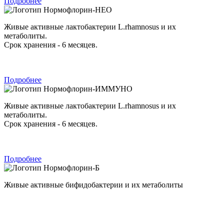
Подробнее
Нормофлорин-НЕО
Живые активные лактобактерии L.rhamnosus и их
метаболиты.
Срок хранения - 6 месяцев.
Подробнее
Нормофлорин-ИММУНО
Живые активные лактобактерии L.rhamnosus и их
метаболиты.
Срок хранения - 6 месяцев.
Подробнее
Нормофлорин-Б
Живые активные бифидобактерии и их метаболиты