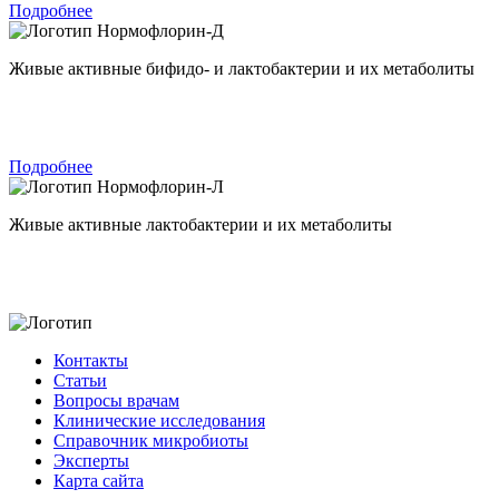
Подробнее
Нормофлорин-Д
Живые активные бифидо- и лактобактерии и их метаболиты
Подробнее
Нормофлорин-Л
Живые активные лактобактерии и их метаболиты
Контакты
Статьи
Вопросы врачам
Клинические исследования
Справочник микробиоты
Эксперты
Карта сайта