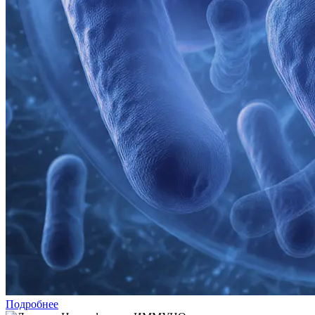
Подробнее