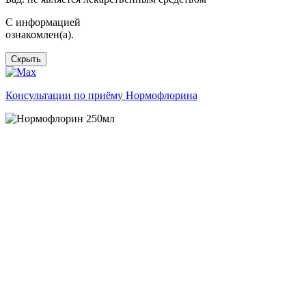
C информацией
ознакомлен(а).
Скрыть
Консультации по приёму Нормофлорина