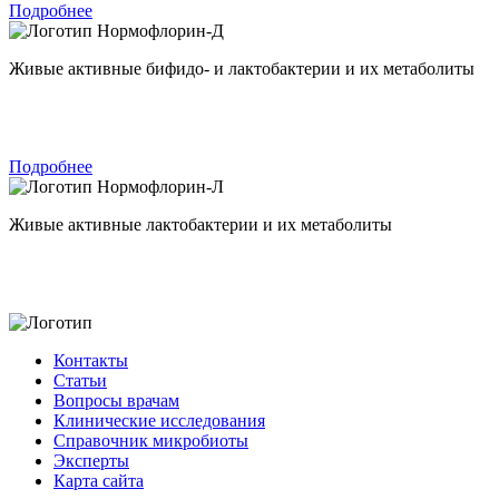
Подробнее
Нормофлорин-Д
Живые активные бифидо- и лактобактерии и их метаболиты
Подробнее
Нормофлорин-Л
Живые активные лактобактерии и их метаболиты
Контакты
Статьи
Вопросы врачам
Клинические исследования
Справочник микробиоты
Эксперты
Карта сайта