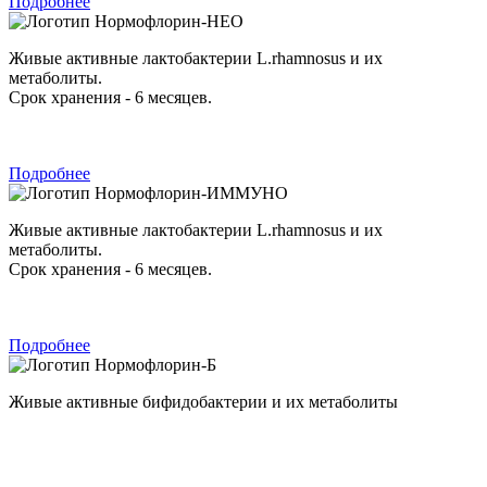
Подробнее
Нормофлорин-НЕО
Живые активные лактобактерии L.rhamnosus и их
метаболиты.
Срок хранения - 6 месяцев.
Подробнее
Нормофлорин-ИММУНО
Живые активные лактобактерии L.rhamnosus и их
метаболиты.
Срок хранения - 6 месяцев.
Подробнее
Нормофлорин-Б
Живые активные бифидобактерии и их метаболиты