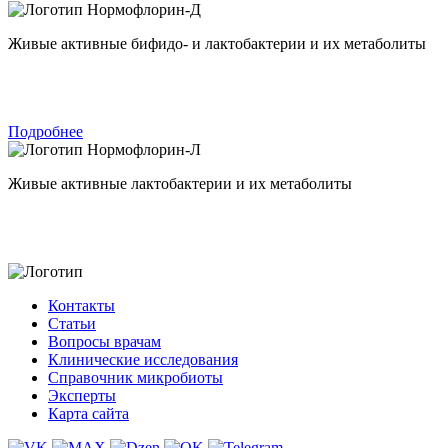
Нормофлорин-Д
Живые активные бифидо- и лактобактерии и их метаболиты
Подробнее
Нормофлорин-Л
Живые активные лактобактерии и их метаболиты
Контакты
Статьи
Вопросы врачам
Клинические исследования
Справочник микробиоты
Эксперты
Карта сайта