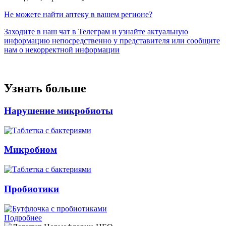
Не можете найти аптеку в вашем регионе?
Заходите в наш чат в Телеграм и узнайте актуальную
информацию непосредственно у представителя или сообщите
нам о некорректной информации
Узнать больше
Нарушение микробиоты
Микробиом
Пробиотики
Подробнее