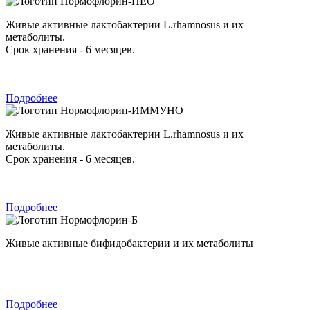
Нормофлорин-НЕО
Живые активные лактобактерии L.rhamnosus и их
метаболиты.
Срок хранения - 6 месяцев.
Подробнее
Нормофлорин-ИММУНО
Живые активные лактобактерии L.rhamnosus и их
метаболиты.
Срок хранения - 6 месяцев.
Подробнее
Нормофлорин-Б
Живые активные бифидобактерии и их метаболиты
Подробнее