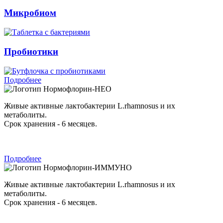
Микробиом
Пробиотики
Подробнее
Нормофлорин-НЕО
Живые активные лактобактерии L.rhamnosus и их
метаболиты.
Срок хранения - 6 месяцев.
Подробнее
Нормофлорин-ИММУНО
Живые активные лактобактерии L.rhamnosus и их
метаболиты.
Срок хранения - 6 месяцев.