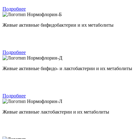
Подробнее
Нормофлорин-Б
Живые активные бифидобактерии и их метаболиты
Подробнее
Нормофлорин-Д
Живые активные бифидо- и лактобактерии и их метаболиты
Подробнее
Нормофлорин-Л
Живые активные лактобактерии и их метаболиты