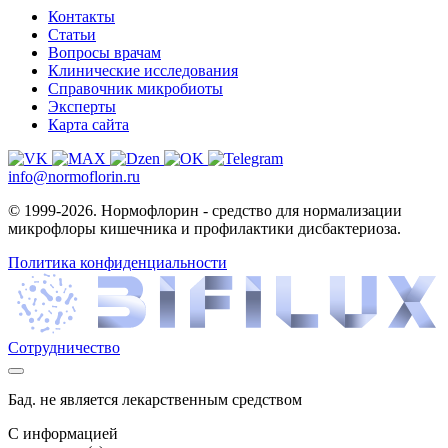
Контакты
Статьи
Вопросы врачам
Клинические исследования
Справочник микробиоты
Эксперты
Карта сайта
info@normoflorin.ru
© 1999-2026. Нормофлорин - средство для нормализации
микрофлоры кишечника и профилактики дисбактериоза.
Политика конфиденциальности
Сотрудничество
Бад. не является лекарственным средством
C информацией