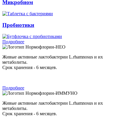
Микробиом
Пробиотики
Подробнее
Нормофлорин-НЕО
Живые активные лактобактерии L.rhamnosus и их
метаболиты.
Срок хранения - 6 месяцев.
Подробнее
Нормофлорин-ИММУНО
Живые активные лактобактерии L.rhamnosus и их
метаболиты.
Срок хранения - 6 месяцев.