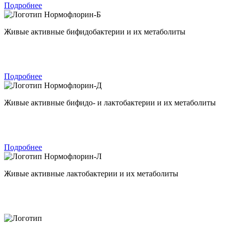
Подробнее
Нормофлорин-Б
Живые активные бифидобактерии и их метаболиты
Подробнее
Нормофлорин-Д
Живые активные бифидо- и лактобактерии и их метаболиты
Подробнее
Нормофлорин-Л
Живые активные лактобактерии и их метаболиты