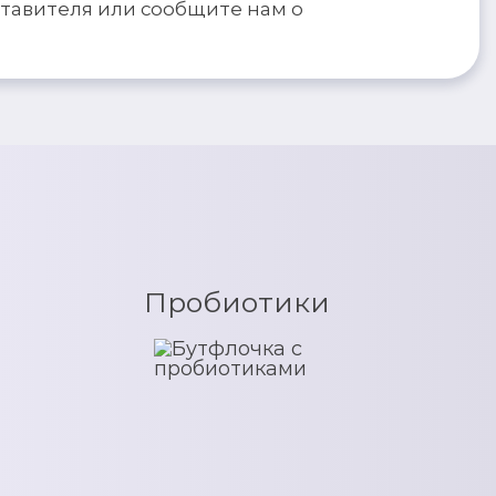
ставителя или сообщите нам о
Пробиотики