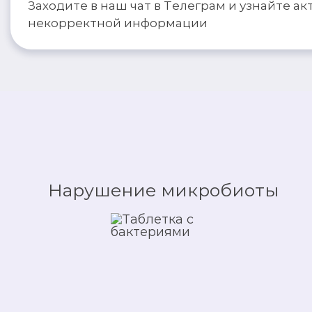
Заходите в наш чат в Телеграм и узнайте 
некорректной информации
Нарушение микробиоты