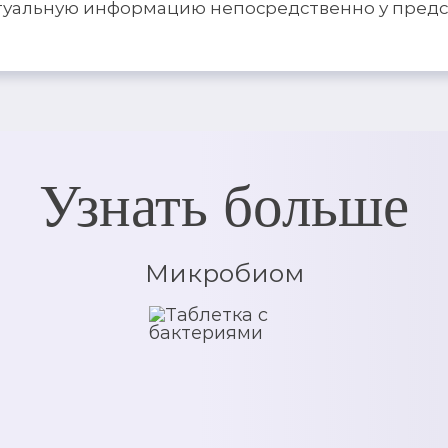
актуальную информацию непосредственно у пред
Узнать больше
Микробиом