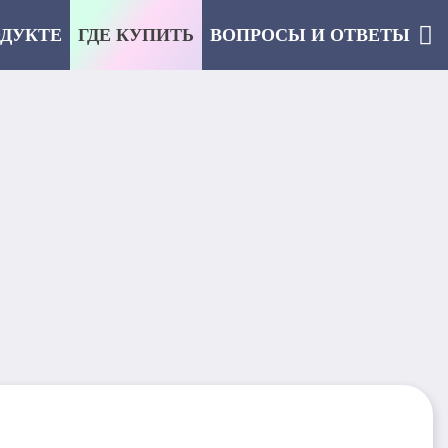
ОДУКТЕ
ГДЕ КУПИТЬ
ВОПРОСЫ И ОТВЕТЫ