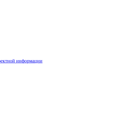
рректной информации