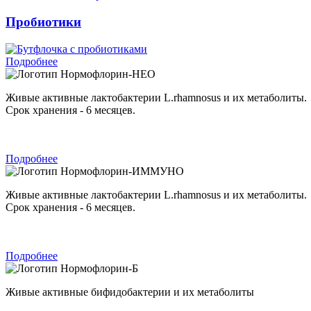
Пробиотики
Подробнее
Нормофлорин-НЕО
Живые активные лактобактерии L.rhamnosus и их метаболиты.
Срок хранения - 6 месяцев.
Подробнее
Нормофлорин-ИММУНО
Живые активные лактобактерии L.rhamnosus и их метаболиты.
Срок хранения - 6 месяцев.
Подробнее
Нормофлорин-Б
Живые активные бифидобактерии и их метаболиты