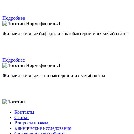
Подробнее
Нормофлорин-Д
Живые активные бифидо- и лактобактерии и их метаболиты
Подробнее
Нормофлорин-Л
Живые активные лактобактерии и их метаболиты
Контакты
Статьи
Вопросы врачам
Клинические исследования
Справочник микробиоты