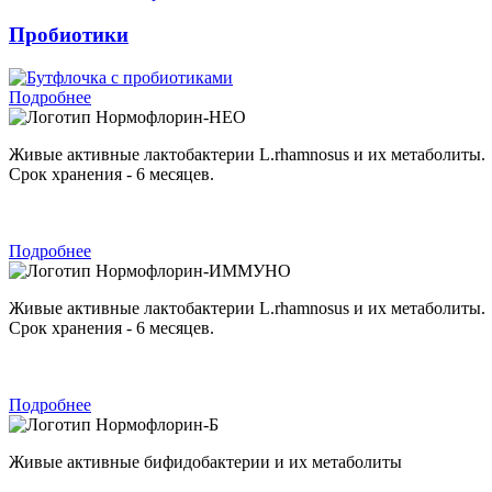
Пробиотики
Подробнее
Нормофлорин-НЕО
Живые активные лактобактерии L.rhamnosus и их метаболиты.
Срок хранения - 6 месяцев.
Подробнее
Нормофлорин-ИММУНО
Живые активные лактобактерии L.rhamnosus и их метаболиты.
Срок хранения - 6 месяцев.
Подробнее
Нормофлорин-Б
Живые активные бифидобактерии и их метаболиты