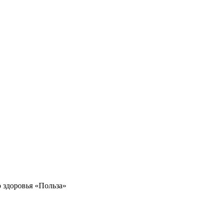
 здоровья «Польза»