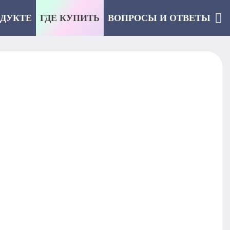
ОДУКТЕ
ГДЕ КУПИТЬ
ВОПРОСЫ И ОТВЕТЫ