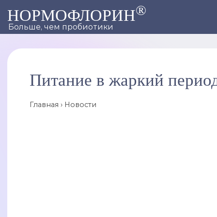
®
НОРМОФЛОРИН
Больше, чем пробиотики
Питание в жаркий перио
Главная
›
Новости