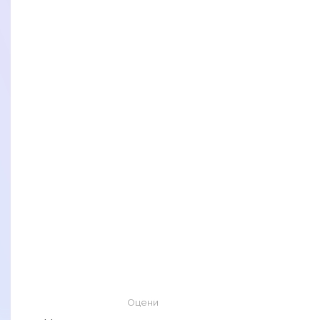
Оцени