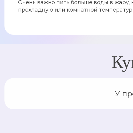
Очень важно пить больше воды в жару, 
прохладную или комнатной температур
Ку
У пр