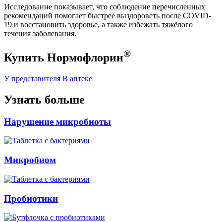
Исследование показывает, что соблюдение перечисленных
рекомендаций помогает быстрее выздороветь после COVID-
19 и восстановить здоровье, а также избежать тяжёлого
течения заболевания.
®
Купить Нормофлорин
У представителя
В аптеке
Узнать больше
Нарушение микробиоты
Микробиом
Пробиотики