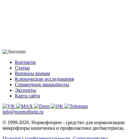
Контакты
Статьи
Вопросы врачам
Клинические исследования
Справочник микробиоты
Эксперты
Карта сайта
info@normoflorin.ru
© 1999-2026. Нормофлорин - средство для нормализации
микрофлоры кишечника и профилактики дисбактериоза.
Политика конфиденциальности
Сотрудничество