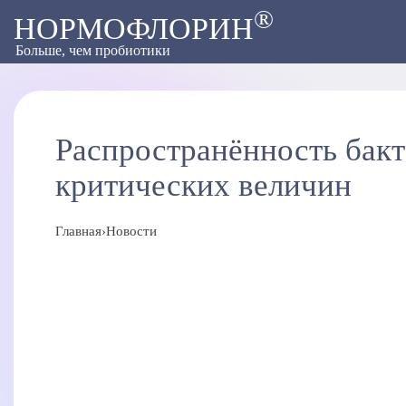
®
НОРМОФЛОРИН
Больше, чем пробиотики
Распространённость бакт
критических величин
Главная
›
Новости