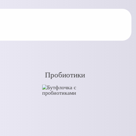
Пробиотики