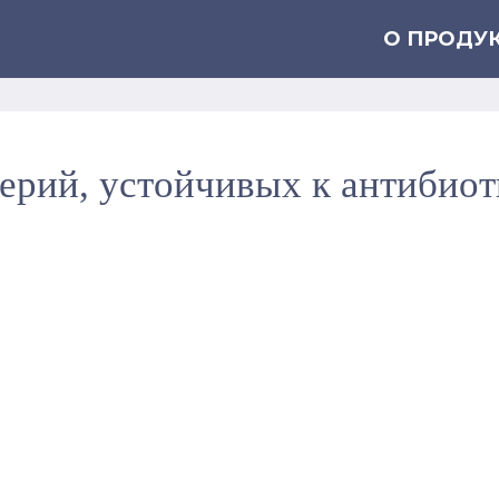
О ПРОДУ
ерий, устойчивых к антибиот