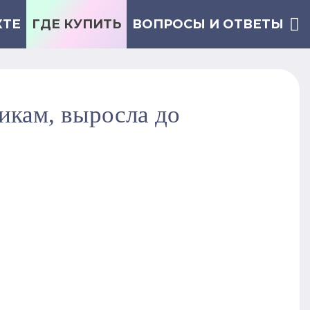
КТЕ
ГДЕ КУПИТЬ
ВОПРОСЫ И ОТВЕТЫ
икам, выросла до