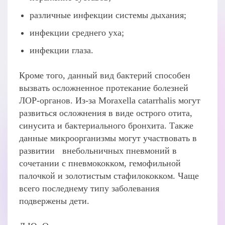
различные инфекции системы дыхания;
инфекции среднего уха;
инфекции глаза.
Кроме того, данный вид бактерий способен
вызвать осложненное протекание болезней
ЛОР-органов. Из-за Moraxella catarrhalis могут
развиться осложнения в виде острого отита,
синусита и бактериального бронхита. Также
данные микроорганизмы могут участвовать в
развитии внебольничных пневмоний в
сочетании с пневмококком, гемофильной
палочкой и золотистым стафилококком. Чаще
всего последнему типу заболевания
подвержены дети.