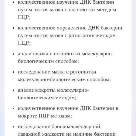
количественное изучение ДНК бактерии
путем взятия мазка с носоглотки методом
ПЦР;
количественное определение ДНК бактерии
путем взятия мазка с ротоглотки методом
ПЦР;
анализ мазка с носоглотки молекулярно-
биологическим способом;
исследование мазка с ротоглотки
молекулярно-биологическим способом;
анализ мокроты молекулярно-
биологическим методом;
количественное изучение ДНК бактерии в
мокроте ПЦР методом;
исследование бронхоальвеолярной
лаважной жидкости на наличие бактерии