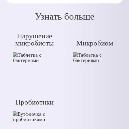
Узнать больше
Нарушение
микробиоты
Микробиом
Пробиотики