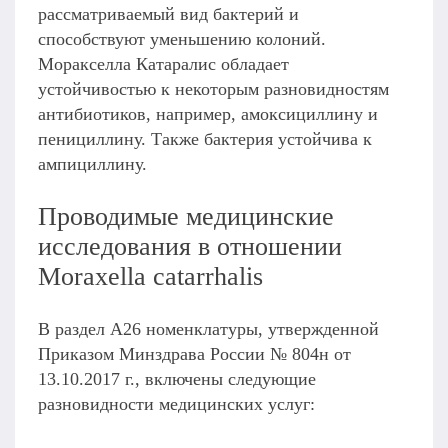
рассматриваемый вид бактерий и
способствуют уменьшению колоний.
Моракселла Катаралис обладает
устойчивостью к некоторым разновидностям
антибиотиков, например, амоксициллину и
пенициллину. Также бактерия устойчива к
ампициллину.
Проводимые медицинские
исследования в отношении
Moraxella catarrhalis
В раздел А26 номенклатуры, утвержденной
Приказом Минздрава России № 804н от
13.10.2017 г., включены следующие
разновидности медицинских услуг: