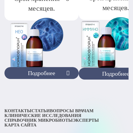
месяцев.
месяцев.
Подробнее
Подробнее
КОНТАКТЫ
СТАТЬИ
ВОПРОСЫ ВРАЧАМ
КЛИНИЧЕСКИЕ ИССЛЕДОВАНИЯ
СПРАВОЧНИК МИКРОБИОТЫ
ЭКСПЕРТЫ
КАРТА САЙТА