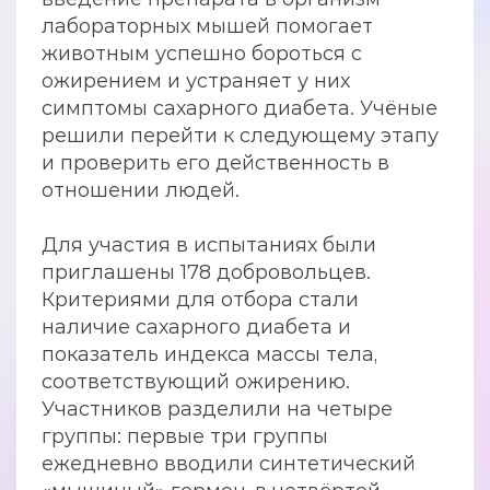
лабораторных мышей помогает
животным успешно бороться с
ожирением и устраняет у них
симптомы сахарного диабета. Учёные
решили перейти к следующему этапу
и проверить его действенность в
отношении людей.
Для участия в испытаниях были
приглашены 178 добровольцев.
Критериями для отбора стали
наличие сахарного диабета и
показатель индекса массы тела,
соответствующий ожирению.
Участников разделили на четыре
группы: первые три группы
ежедневно вводили синтетический