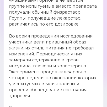
«мышиный» гормон, в четвёртой
группе испытуемые вместо препарата
получали обычный физраствор.
Группы, получавшие лекарство,
различались по его дозировке.
Во время проведения исследования
участники вели привычный образ
жизни, их стиль питания не требовал
изменений. Периодически у них
замеряли содержание в крови
инсулина, глюкозы и холестерина.
Эксперимент продолжался ровно
четыре недели, по окончании которых
у испытуемых взяли анализы и
провели обследование состояния
здоровья.