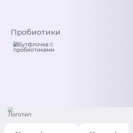
Пробиотики