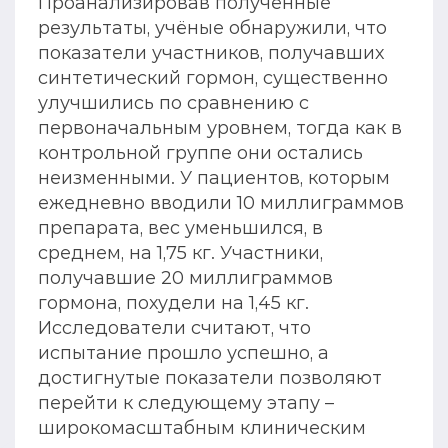
Проанализировав полученные
результаты, учёные обнаружили, что
показатели участников, получавших
синтетический гормон, существенно
улучшились по сравнению с
первоначальным уровнем, тогда как в
контрольной группе они остались
неизменными. У пациентов, которым
ежедневно вводили 10 миллиграммов
препарата, вес уменьшился, в
среднем, на 1,75 кг. Участники,
получавшие 20 миллиграммов
гормона, похудели на 1,45 кг.
Исследователи считают, что
испытание прошло успешно, а
достигнутые показатели позволяют
перейти к следующему этапу –
широкомасштабным клиническим