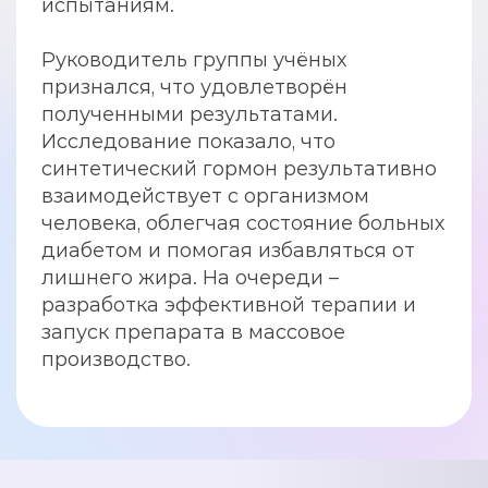
испытаниям.
Руководитель группы учёных
признался, что удовлетворён
полученными результатами.
Исследование показало, что
синтетический гормон результативно
взаимодействует с организмом
человека, облегчая состояние больных
диабетом и помогая избавляться от
лишнего жира. На очереди –
разработка эффективной терапии и
запуск препарата в массовое
производство.