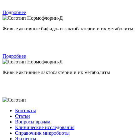
Подробнее
Нормофлорин-Д
Живые активные бифидо- и лактобактерии и их метаболиты
Подробнее
Нормофлорин-Л
Живые активные лактобактерии и их метаболиты
Контакты
Статьи
Вопросы врачам
Клинические исследования
Справочник микробиоты
Эксперты