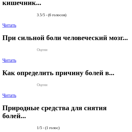
кишечник...
3.5/5 - (6 голосов)
Читать
При сильной боли человеческий мозг...
Оцени
Читать
Как определить причину болей в...
Оцени
Читать
Природные средства для снятия
болей...
1/5 - (1 голос)