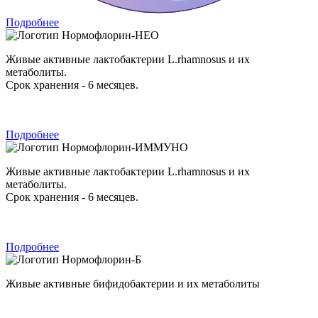
Подробнее
Нормофлорин-НЕО
Живые активные лактобактерии L.rhamnosus и их
метаболиты.
Срок хранения - 6 месяцев.
Подробнее
Нормофлорин-ИММУНО
Живые активные лактобактерии L.rhamnosus и их
метаболиты.
Срок хранения - 6 месяцев.
Подробнее
Нормофлорин-Б
Живые активные бифидобактерии и их метаболиты