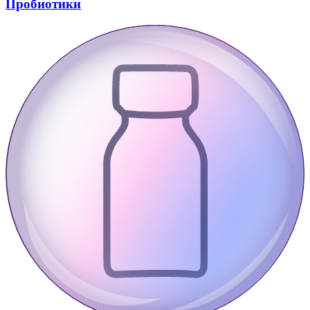
Пробиотики