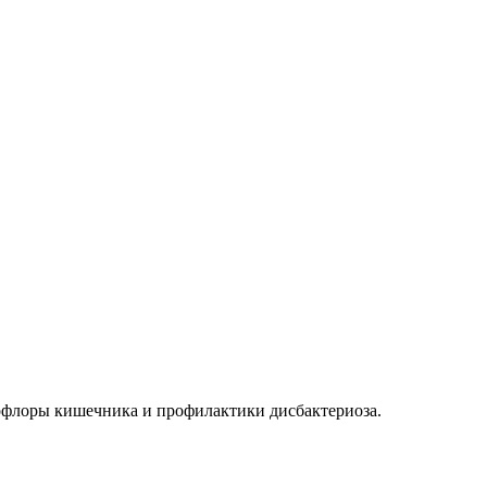
офлоры кишечника и профилактики дисбактериоза.