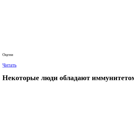
Оцени
Читать
Некоторые люди обладают иммунитетом 