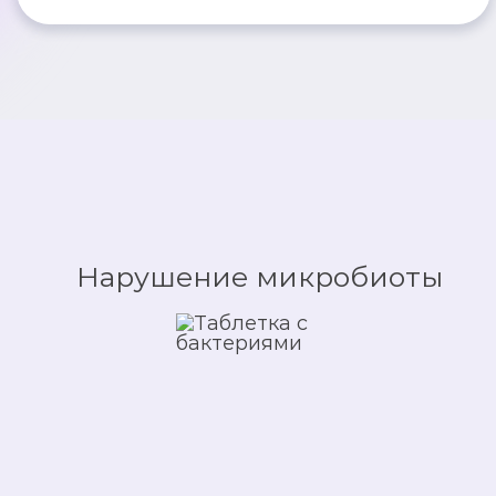
Нарушение микробиоты