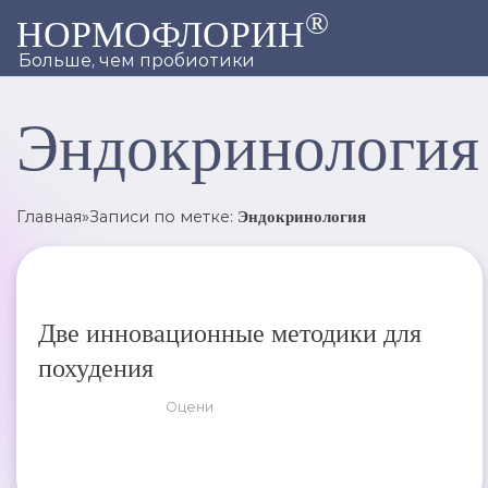
®
НОРМОФЛОРИН
Больше, чем пробиотики
Эндокринология
Главная
»
Записи по метке:
Эндокринология
Две инновационные методики для
похудения
Оцени