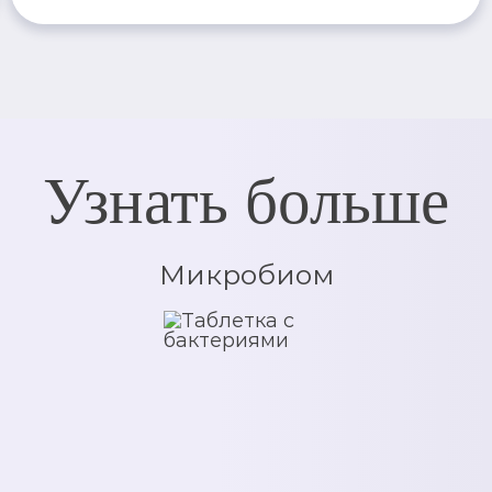
Узнать больше
Микробиом