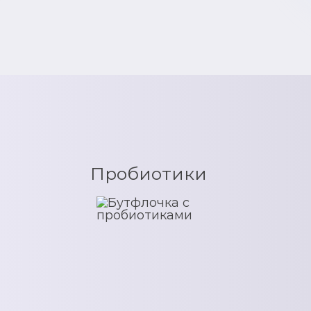
Пробиотики