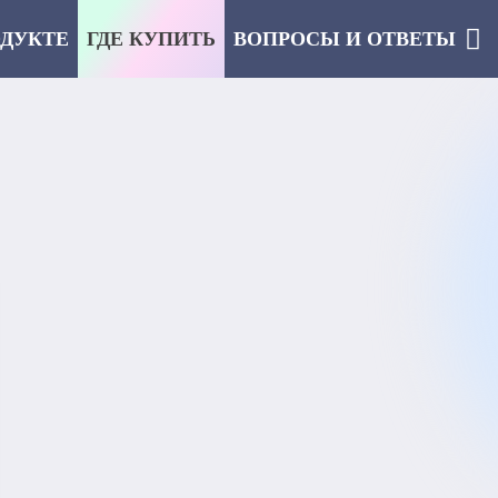
ОДУКТЕ
ГДЕ КУПИТЬ
ВОПРОСЫ И ОТВЕТЫ