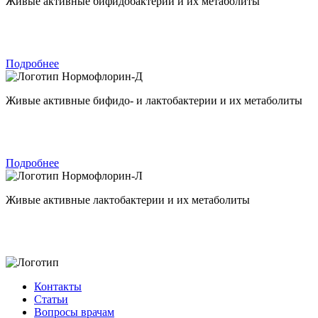
Живые активные бифидобактерии и их метаболиты
Подробнее
Нормофлорин-Д
Живые активные бифидо- и лактобактерии и их метаболиты
Подробнее
Нормофлорин-Л
Живые активные лактобактерии и их метаболиты
Контакты
Статьи
Вопросы врачам