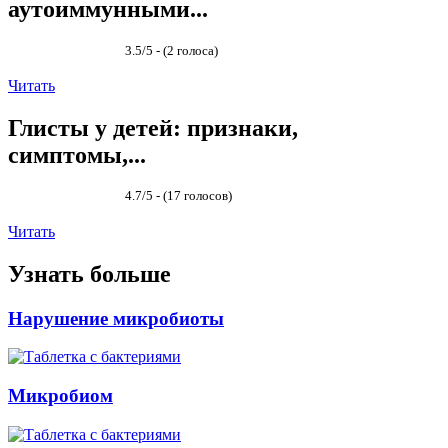
аутоиммунными...
3.5/5 - (2 голоса)
Читать
Глисты у детей: признаки,
симптомы,...
4.7/5 - (17 голосов)
Читать
Узнать больше
Нарушение микробиоты
Микробиом