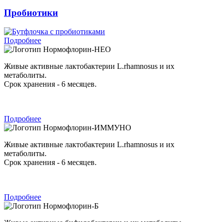
Пробиотики
Подробнее
Нормофлорин-НЕО
Живые активные лактобактерии L.rhamnosus и их
метаболиты.
Срок хранения - 6 месяцев.
Подробнее
Нормофлорин-ИММУНО
Живые активные лактобактерии L.rhamnosus и их
метаболиты.
Срок хранения - 6 месяцев.
Подробнее
Нормофлорин-Б