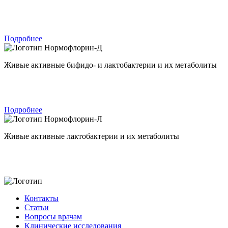
Подробнее
Нормофлорин-Д
Живые активные бифидо- и лактобактерии и их метаболиты
Подробнее
Нормофлорин-Л
Живые активные лактобактерии и их метаболиты
Контакты
Статьи
Вопросы врачам
Клинические исследования