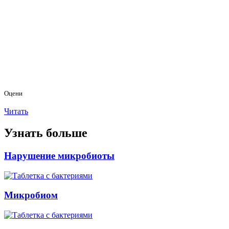
Оцени
Читать
Узнать больше
Нарушение микробиоты
Микробиом