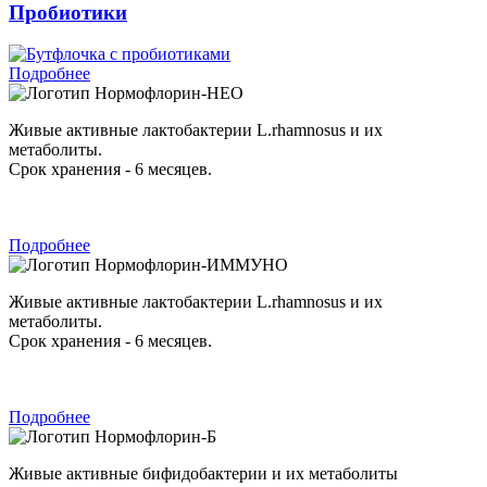
Пробиотики
Подробнее
Нормофлорин-НЕО
Живые активные лактобактерии L.rhamnosus и их
метаболиты.
Срок хранения - 6 месяцев.
Подробнее
Нормофлорин-ИММУНО
Живые активные лактобактерии L.rhamnosus и их
метаболиты.
Срок хранения - 6 месяцев.
Подробнее
Нормофлорин-Б
Живые активные бифидобактерии и их метаболиты