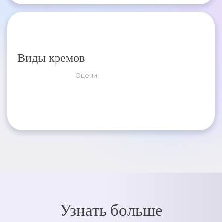
Виды кремов
Оцени
Узнать больше