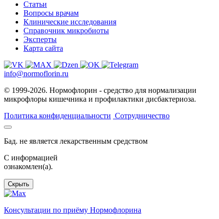
Статьи
Вопросы врачам
Клинические исследования
Справочник микробиоты
Эксперты
Карта сайта
info@normoflorin.ru
© 1999-2026. Нормофлорин - средство для нормализации
микрофлоры кишечника и профилактики дисбактериоза.
Политика конфиденциальности
Сотрудничество
Бад. не является лекарственным средством
C информацией
ознакомлен(а).
Скрыть
Консультации по приёму Нормофлорина