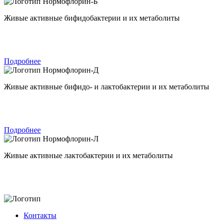
Нормофлорин-Б
Живые активные бифидобактерии и их метаболиты
Подробнее
Нормофлорин-Д
Живые активные бифидо- и лактобактерии и их метаболиты
Подробнее
Нормофлорин-Л
Живые активные лактобактерии и их метаболиты
Контакты