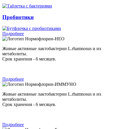
Пробиотики
Подробнее
Нормофлорин-НЕО
Живые активные лактобактерии L.rhamnosus и их
метаболиты.
Срок хранения - 6 месяцев.
Подробнее
Нормофлорин-ИММУНО
Живые активные лактобактерии L.rhamnosus и их
метаболиты.
Срок хранения - 6 месяцев.
Подробнее