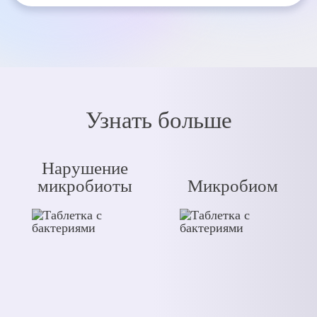
Узнать больше
Нарушение
микробиоты
Микробиом