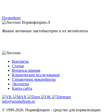
Подробнее
Нормофлорин-Л
Живые активные лактобактерии и их метаболиты
Контакты
Статьи
Вопросы врачам
Клинические исследования
Справочник микробиоты
Эксперты
Карта сайта
info@normoflorin.ru
© 1999-2026. Нормофлорин - средство для нормализации