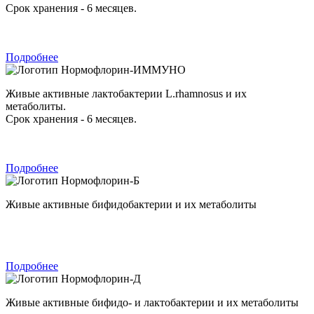
Срок хранения - 6 месяцев.
Подробнее
Нормофлорин-ИММУНО
Живые активные лактобактерии L.rhamnosus и их
метаболиты.
Срок хранения - 6 месяцев.
Подробнее
Нормофлорин-Б
Живые активные бифидобактерии и их метаболиты
Подробнее
Нормофлорин-Д
Живые активные бифидо- и лактобактерии и их метаболиты