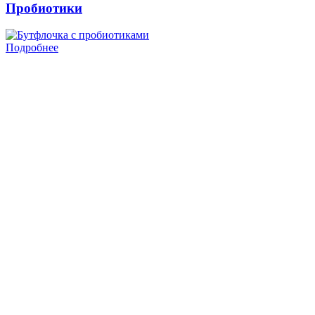
Пробиотики
Подробнее