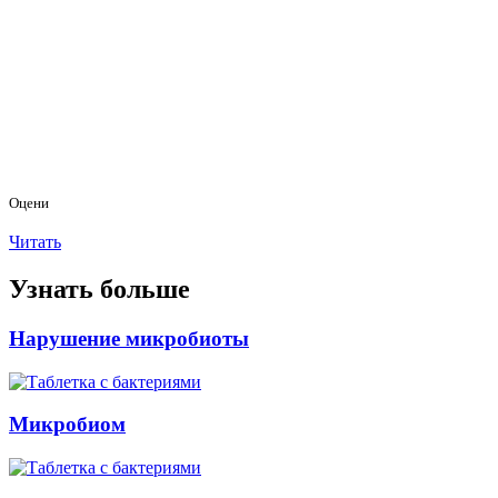
Оцени
Читать
Узнать больше
Нарушение микробиоты
Микробиом