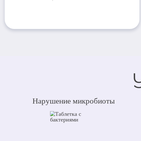
Нарушение микробиоты