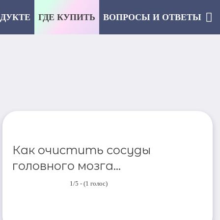
ОДУКТЕ
ГДЕ КУПИТЬ
ВОПРОСЫ И ОТВЕТЫ
Как очистить сосуды
головного мозга...
1/5 - (1 голос)